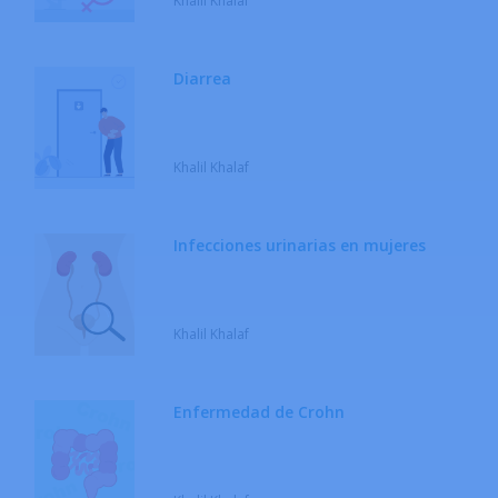
Khalil Khalaf
Diarrea
Khalil Khalaf
Infecciones urinarias en mujeres
Khalil Khalaf
Enfermedad de Crohn