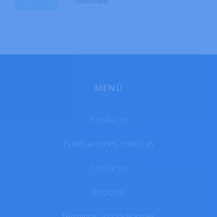
Khalil Khalaf
MENÚ
Producto
Publicaciones médicas
Contacto
Soporte
Términos y condiciones