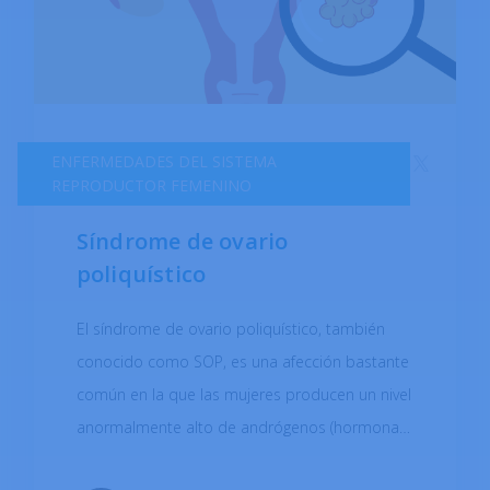
ENFERMEDADES DEL SISTEMA
REPRODUCTOR FEMENINO
Síndrome de ovario
poliquístico
El síndrome de ovario poliquístico, también
conocido como SOP, es una afección bastante
común en la que las mujeres producen un nivel
anormalmente alto de andrógenos (hormonas
sexuales masculinas). Se describe como