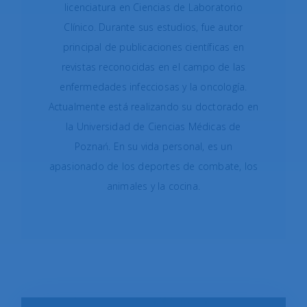
licenciatura en Ciencias de Laboratorio
Clínico. Durante sus estudios, fue autor
principal de publicaciones científicas en
revistas reconocidas en el campo de las
enfermedades infecciosas y la oncología.
Actualmente está realizando su doctorado en
la Universidad de Ciencias Médicas de
Poznań. En su vida personal, es un
apasionado de los deportes de combate, los
animales y la cocina.