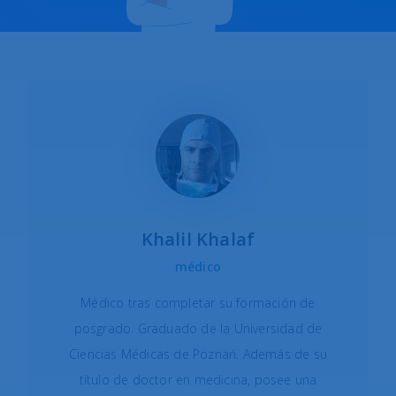
Khalil Khalaf
médico
Médico tras completar su formación de
posgrado. Graduado de la Universidad de
Ciencias Médicas de Poznań. Además de su
título de doctor en medicina, posee una