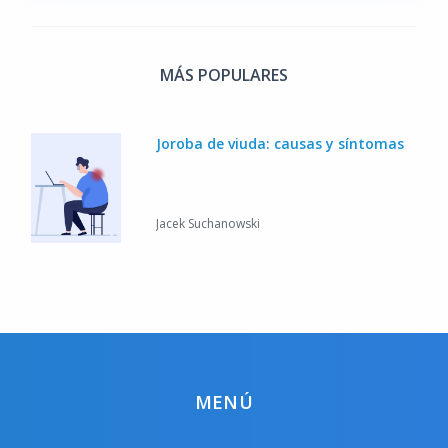
MÁS POPULARES
Joroba de viuda: causas y síntomas
Jacek Suchanowski
MENÚ