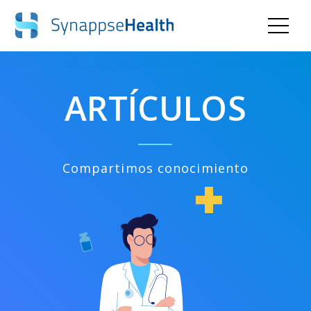
ARTÍCULOS
Compartimos conocimiento