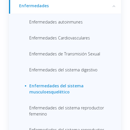
Enfermedades
Enfermedades autoinmunes
Enfermedades Cardiovasculares
Enfermedades de Transmisión Sexual
Enfermedades del sistema digestivo
Enfermedades del sistema
musculoesquelético
Enfermedades del sistema reproductor
femenino
Enfermedades del sistema reproductor