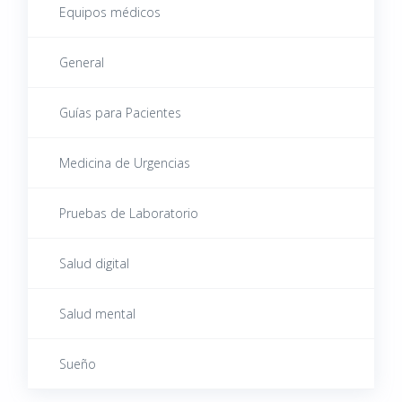
Equipos médicos
General
Guías para Pacientes
Medicina de Urgencias
Pruebas de Laboratorio
Salud digital
Salud mental
Sueño