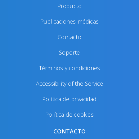
Producto
Publicaciones médicas
Contacto
Soporte
Términos y condiciones
Accessibility of the Service
Política de privacidad
Política de cookies
CONTACTO