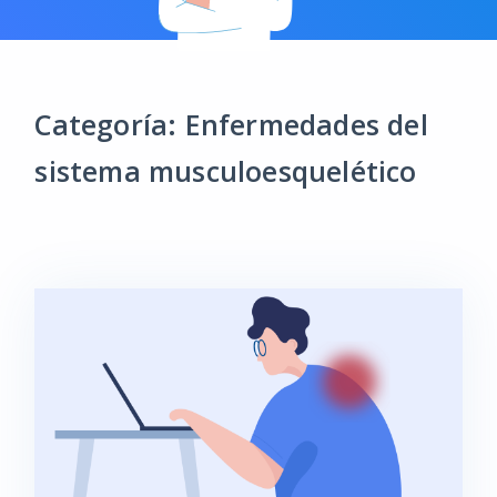
Categoría: Enfermedades del
sistema musculoesquelético