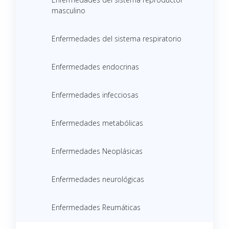
masculino
Enfermedades del sistema respiratorio
Enfermedades endocrinas
Enfermedades infecciosas
Enfermedades metabólicas
Enfermedades Neoplásicas
Enfermedades neurológicas
Enfermedades Reumáticas