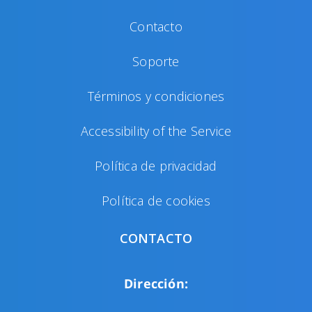
Contacto
Soporte
Términos y condiciones
Accessibility of the Service
Política de privacidad
Política de cookies
CONTACTO
Dirección: