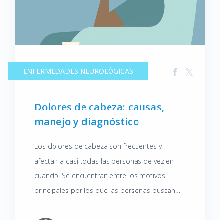
ENFERMEDADES NEUROLÓGICAS
Dolores de cabeza: causas,
manejo y diagnóstico
Los dolores de cabeza son frecuentes y
afectan a casi todas las personas de vez en
cuando. Se encuentran entre los motivos
principales por los que las personas buscan
orientación médica de sus profesionales de
atención primaria. Aunque a veces pueden