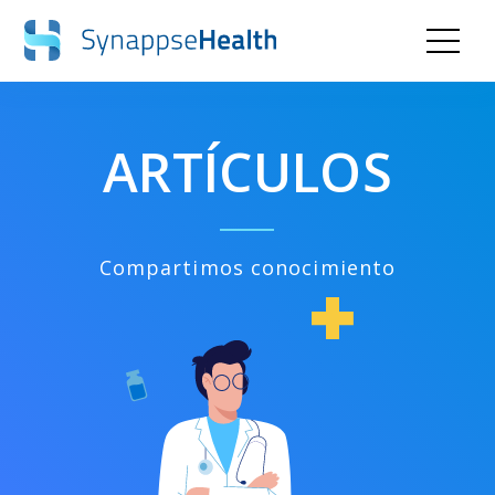
ARTÍCULOS
Compartimos conocimiento