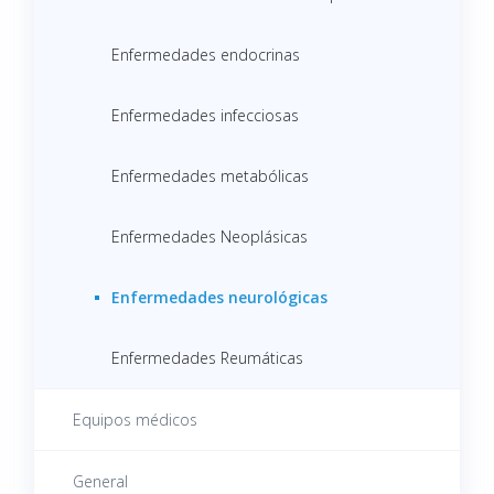
Enfermedades endocrinas
Enfermedades infecciosas
Enfermedades metabólicas
Enfermedades Neoplásicas
Enfermedades neurológicas
Enfermedades Reumáticas
Equipos médicos
General