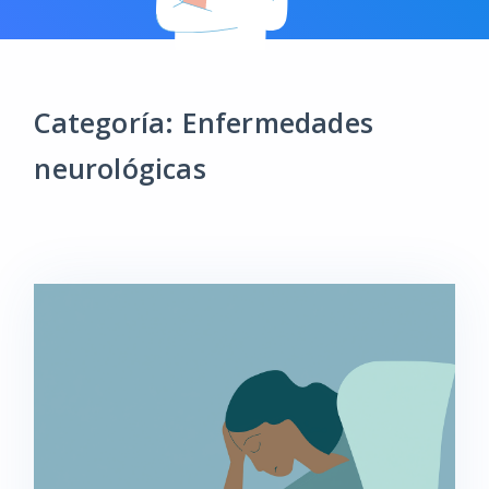
Categoría: Enfermedades
neurológicas