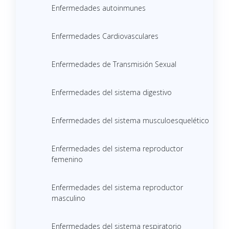
Enfermedades autoinmunes
Enfermedades Cardiovasculares
Enfermedades de Transmisión Sexual
Enfermedades del sistema digestivo
Enfermedades del sistema musculoesquelético
Enfermedades del sistema reproductor
femenino
Enfermedades del sistema reproductor
masculino
Enfermedades del sistema respiratorio