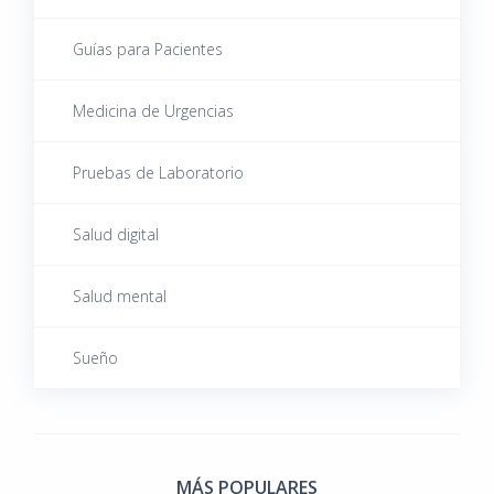
Guías para Pacientes
Medicina de Urgencias
Pruebas de Laboratorio
Salud digital
Salud mental
Sueño
MÁS POPULARES