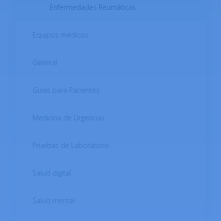
Enfermedades Reumáticas
Equipos médicos
General
Guías para Pacientes
Medicina de Urgencias
Pruebas de Laboratorio
Salud digital
Salud mental