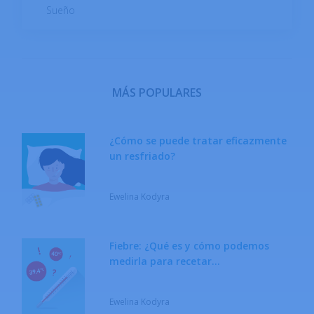
Sueño
MÁS POPULARES
¿Cómo se puede tratar eficazmente
un resfriado?
Ewelina Kodyra
Fiebre: ¿Qué es y cómo podemos
medirla para recetar
medicamentos?
Ewelina Kodyra