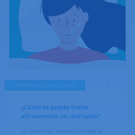
ENFERMEDADES INFECCIOSAS
¿Cómo se puede tratar
eficazmente un resfriado?
¿Te sientes mal? ¿Tienes tos? ¿Te duele la