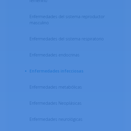
femenino
Enfermedades del sistema reproductor
masculino
Enfermedades del sistema respiratorio
Enfermedades endocrinas
Enfermedades infecciosas
Enfermedades metabólicas
Enfermedades Neoplásicas
Enfermedades neurológicas