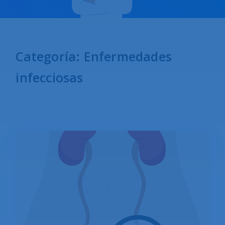
Categoría: Enfermedades
infecciosas