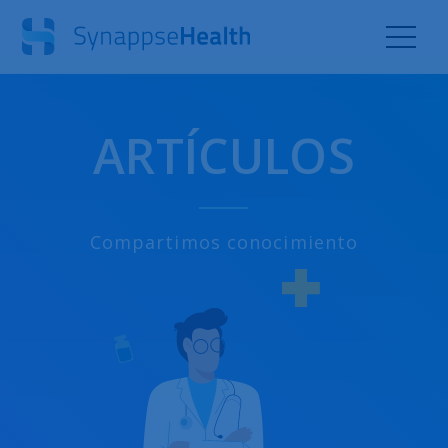
ARTÍCULOS
Compartimos conocimiento