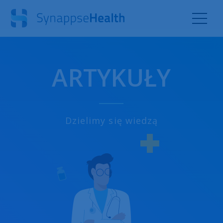
ARTYKUŁY
Dzielimy się wiedzą