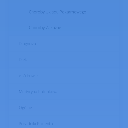
Choroby Układu Pokarmowego
Choroby Zakaźne
Diagnoza
Dieta
e-Zdrowie
Medycyna Ratunkowa
Ogólne
Poradniki Pacjenta