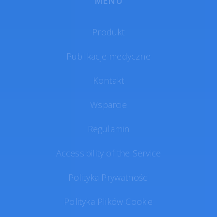
MENU
Produkt
Publikacje medyczne
Kontakt
Wsparcie
Regulamin
Accessibility of the Service
Polityka Prywatności
Polityka Plików Cookie