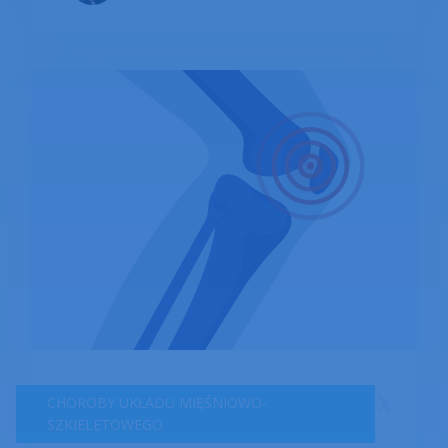
CHOROBY UKŁADU MIĘŚNIOWO-
SZKIELETOWEGO