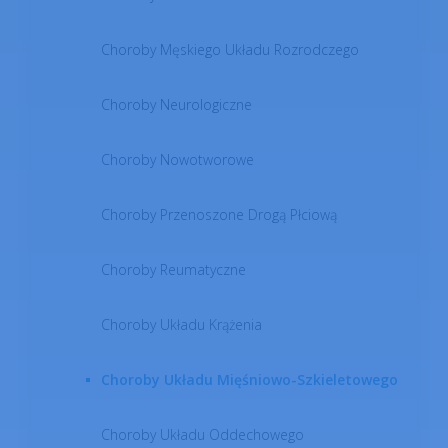
Choroby Męskiego Układu Rozrodczego
Choroby Neurologiczne
Choroby Nowotworowe
Choroby Przenoszone Drogą Płciową
Choroby Reumatyczne
Choroby Układu Krążenia
Choroby Układu Mięśniowo-Szkieletowego
Choroby Układu Oddechowego