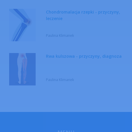
Chondromalacja rzepki - przyczyny,
leczenie
Paulina Klimanek
Rwa kulszowa - przyczyny, diagnoza
Paulina Klimanek