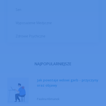
Sen
Wyposażenie Medyczne
Zdrowie Psychiczne
NAJPOPULARNIEJSZE
Jak powstaje wdowi garb - przyczyny
oraz objawy
Paulina Klimanek