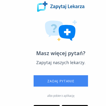
Masz więcej pytań?
Zapytaj naszych lekarzy.
ZADAJ PYTANIE
albo pobierz aplikację