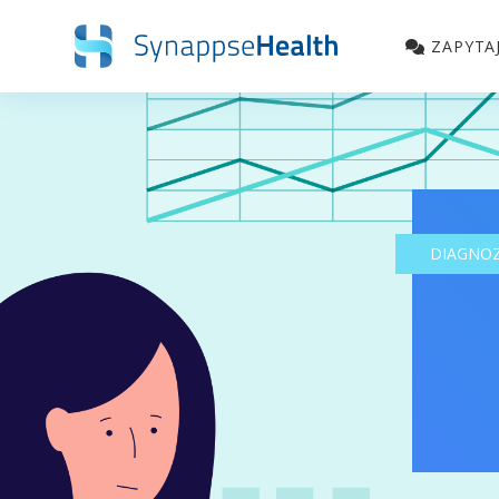
ZAPYTA
DIAGNO