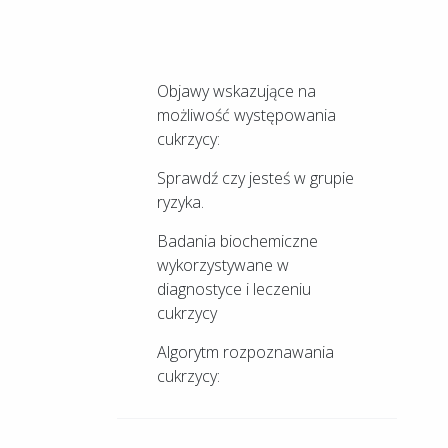
Objawy wskazujące na
możliwość występowania
cukrzycy:
Sprawdź czy jesteś w grupie
ryzyka.
Badania biochemiczne
wykorzystywane w
diagnostyce i leczeniu
cukrzycy
Algorytm rozpoznawania
cukrzycy: