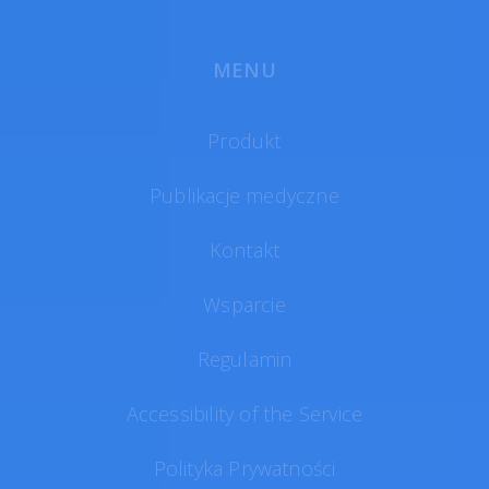
MENU
Produkt
Publikacje medyczne
Kontakt
Wsparcie
Regulamin
Accessibility of the Service
Polityka Prywatności