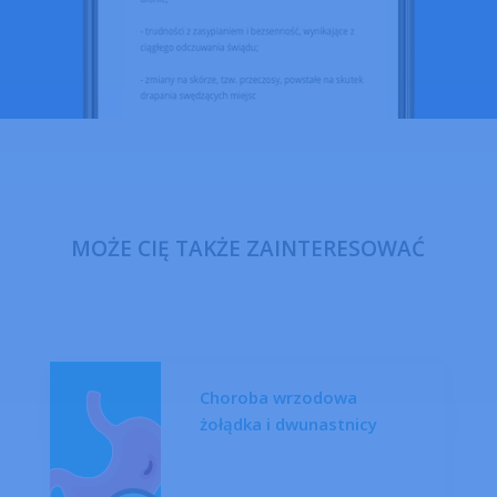
MOŻE CIĘ TAKŻE ZAINTERESOWAĆ
Choroba wrzodowa
żołądka i dwunastnicy