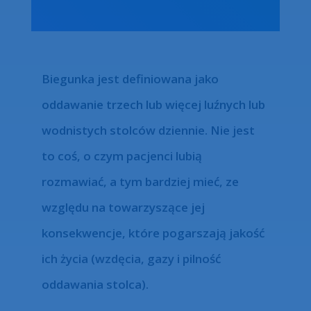
Biegunka jest definiowana jako
oddawanie trzech lub więcej luźnych lub
wodnistych stolców dziennie. Nie jest
to coś, o czym pacjenci lubią
rozmawiać, a tym bardziej mieć, ze
względu na towarzyszące jej
konsekwencje, które pogarszają jakość
ich życia (wzdęcia, gazy i pilność
oddawania stolca).