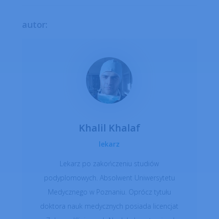
autor:
Khalil Khalaf
lekarz
Lekarz po zakończeniu studiów
podyplomowych. Absolwent Uniwersytetu
Medycznego w Poznaniu. Oprócz tytułu
doktora nauk medycznych posiada licencjat