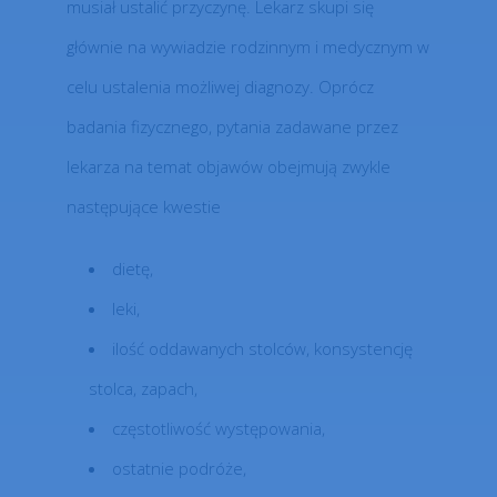
musiał ustalić przyczynę. Lekarz skupi się
głównie na wywiadzie rodzinnym i medycznym w
celu ustalenia możliwej diagnozy. Oprócz
badania fizycznego, pytania zadawane przez
lekarza na temat objawów obejmują zwykle
następujące kwestie
dietę,
leki,
ilość oddawanych stolców, konsystencję
stolca, zapach,
częstotliwość występowania,
ostatnie podróże,