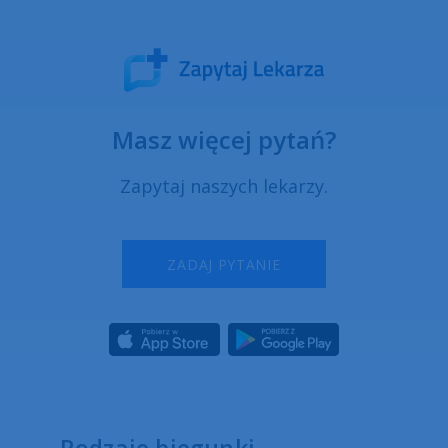
Masz więcej pytań?
Zapytaj naszych lekarzy.
ZADAJ PYTANIE