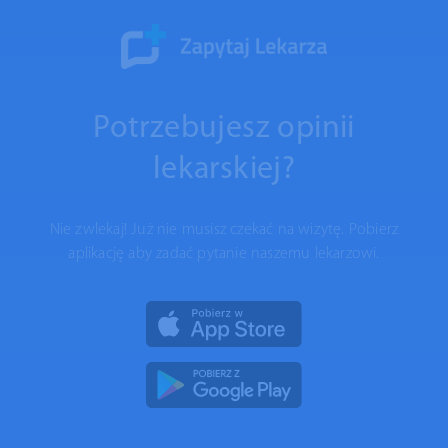
Potrzebujesz opinii
lekarskiej?
Nie zwlekaj! Już nie musisz czekać na wizytę. Pobierz
aplikację aby zadać pytanie naszemu lekarzowi.